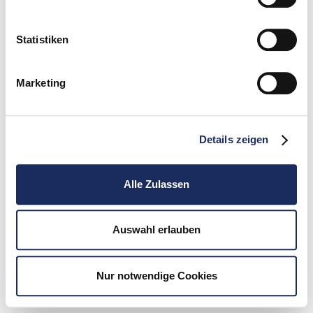
Statistiken
Marketing
Details zeigen
Alle Zulassen
Auswahl erlauben
Nur notwendige Cookies