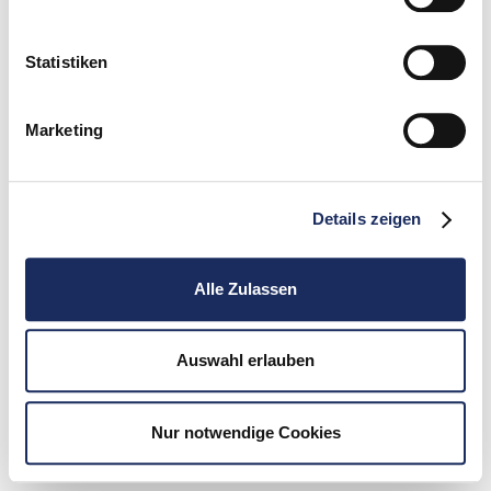
Statistiken
Marketing
Details zeigen
Alle Zulassen
Auswahl erlauben
Nur notwendige Cookies