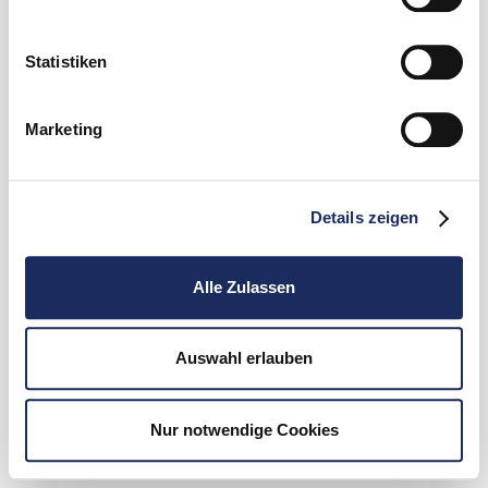
Statistiken
Marketing
Details zeigen
Alle Zulassen
Auswahl erlauben
Nur notwendige Cookies