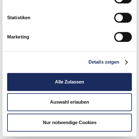
Statistiken
Marketing
Details zeigen
Alle Zulassen
Auswahl erlauben
Nur notwendige Cookies