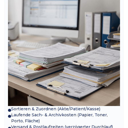
Sortieren & Zuordnen (Akte/Patient/Kasse)
Laufende Sach- & Archivkosten (Papier, Toner,
Porto, Fläche)
Versand & Postlaufzeiten (verzögerter Durchlauf)