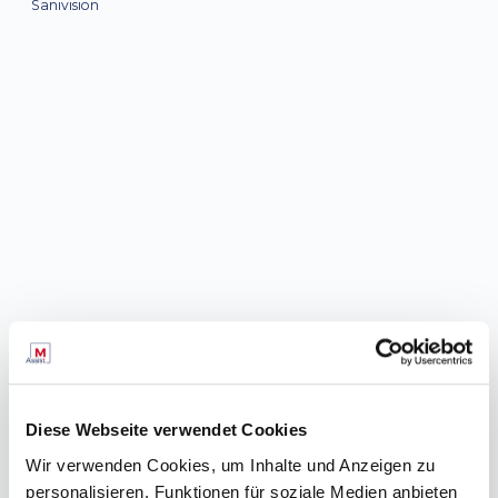
Sanivision
Diese Webseite verwendet Cookies
Wir verwenden Cookies, um Inhalte und Anzeigen zu
personalisieren, Funktionen für soziale Medien anbieten