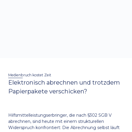
Medienbruch kostet Zeit
Elektronisch abrechnen und trotzdem
Papierpakete verschicken?
Hilfsmittelleistungserbringer, die nach §302 SGB V
abrechnen, sind heute mit einem strukturellen
Widerspruch konfrontiert: Die Abrechnung selbst läuft