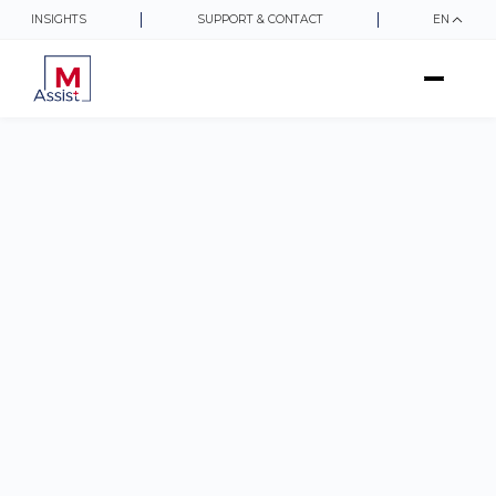
INSIGHTS
SUPPORT & CONTACT
EN