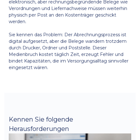
elektronisch, aber rechnungsbegründende Belege wie
Verordnungen und Liefernachweise müssen weiterhin
physisch per Post an den Kostenträger geschickt
werden.
Sie kennen das Problem: Der Abrechnungsprozess ist
digital aufgesetzt, aber die Belege wandern trotzdem
durch Drucker, Ordner und Poststelle. Dieser
Medienbruch kostet täglich Zeit, erzeugt Fehler und
bindet Kapazitäten, die im Versorgungsalltag sinnvoller
eingesetzt wären.
Kennen Sie folgende
Herausforderungen