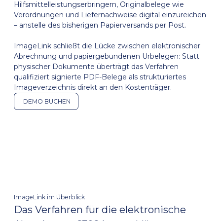
Hilfsmittelleistungserbringern, Originalbelege wie
Verordnungen und Liefernachweise digital einzureichen
– anstelle des bisherigen Papierversands per Post.
ImageLink schließt die Lücke zwischen elektronischer
Abrechnung und papiergebundenen Urbelegen: Statt
physischer Dokumente überträgt das Verfahren
qualifiziert signierte PDF-Belege als strukturiertes
Imageverzeichnis direkt an den Kostenträger.
DEMO BUCHEN
ImageLink im Überblick
Das Verfahren für die elektronische