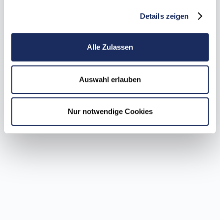
Details zeigen
Alle Zulassen
Auswahl erlauben
Nur notwendige Cookies