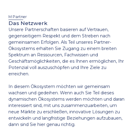
M Partner
Das Netzwerk
Unsere Partnerschaften basieren auf Vertrauen,
gegenseitigem Respekt und dem Streben nach
gemeinsamen Erfolgen. Als Teil unseres Partner-
Ökosystems erhalten Sie Zugang zu einem breiten
Spektrum an Ressourcen, Fachwissen und
Geschäftsmöglichkeiten, die es Ihnen ermöglichen, Ihr
Potenzial voll auszuschöpfen und Ihre Ziele zu
erreichen.
In diesem Ökosystem möchten wir gemeinsam
wachsen und gedeihen. Wenn auch Sie Teil dieses
dynamischen Ökosystems werden möchten und daran
interessiert sind, mit uns zusammenzuarbeiten, um
neue Märkte zu erschließen, innovative Lösungen zu
entwickeln und langfristige Beziehungen aufzubauen,
dann sind Sie hier genau richtig.