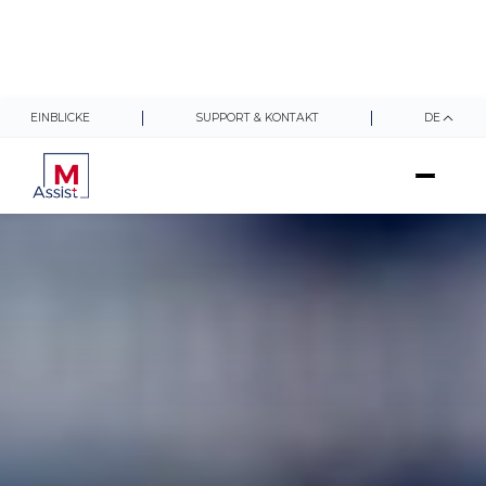
EINBLICKE
SUPPORT & KONTAKT
DE