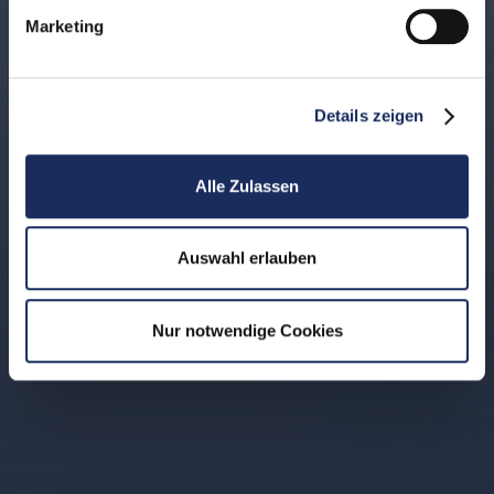
Marketing
Details zeigen
Alle Zulassen
Auswahl erlauben
Nur notwendige Cookies