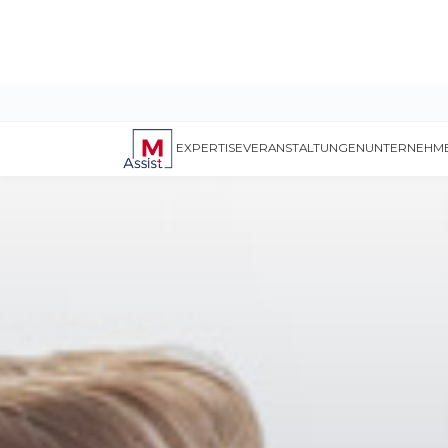
EXPERTISE
VERANSTALTUNGEN
UNTERNEHM