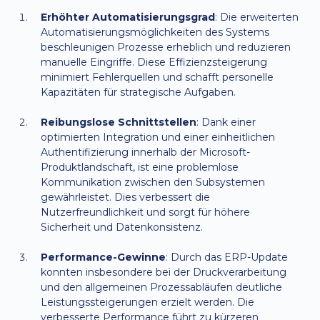
Erhöhter Automatisierungsgrad
: Die erweiterten
Automatisierungsmöglichkeiten des Systems
beschleunigen Prozesse erheblich und reduzieren
manuelle Eingriffe. Diese Effizienzsteigerung
minimiert Fehlerquellen und schafft personelle
Kapazitäten für strategische Aufgaben.
Reibungslose Schnittstellen
: Dank einer
optimierten Integration und einer einheitlichen
Authentifizierung innerhalb der Microsoft-
Produktlandschaft, ist eine problemlose
Kommunikation zwischen den Subsystemen
gewährleistet. Dies verbessert die
Nutzerfreundlichkeit und sorgt für höhere
Sicherheit und Datenkonsistenz.
Performance-Gewinne
: Durch das ERP-Update
konnten insbesondere bei der Druckverarbeitung
und den allgemeinen Prozessabläufen deutliche
Leistungssteigerungen erzielt werden. Die
verbesserte Performance führt zu kürzeren