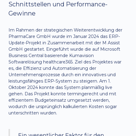
Schnittstellen und Performance-
Gewinne
Im Rahmen der strategischen Weiterentwicklung der
PharmaCare GmbH wurde im Januar 2024 das ERP-
Update-Projekt in Zusammenarbeit mit der M Assist
GmbH gestartet. Eingeführt wurde die auf Microsoft
Business Central basierende Kumavision
Softwarelösung healthcare365. Ziel des Projektes war
es, die Effizienz und Automatisierung der
Unternehmensprozesse durch ein innovatives und
leistungsfähiges ERP-System zu steigern. Am 1.
Oktober 2024 konnte das System planmäßig live
gehen. Das Projekt konnte termingerecht und mit
effizientem Budgeteinsatz umgesetzt werden,
wodurch die ursprünglich kalkulierten Kosten sogar
unterschritten wurden.
„Ein wesentlicher Faktor für den