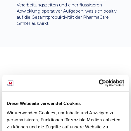
Verarbeitungszeiten und einer flüssigeren
Abwicklung operativer Aufgaben, was sich positiv
auf die Gesamtproduktivität der PharmaCare
GmbH auswirkt.
Diese Webseite verwendet Cookies
Wir verwenden Cookies, um Inhalte und Anzeigen zu
personalisieren, Funktionen für soziale Medien anbieten
zu können und die Zugriffe auf unsere Website zu