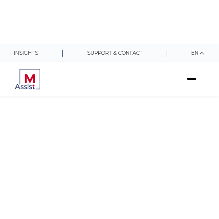
INSIGHTS
SUPPORT & CONTACT
EN