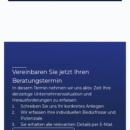
Unverbindlich, individuell, persönlich
Vereinbaren Sie jetzt Ihren
Beratungstermin
In diesem Termin nehmen wir uns aktiv Zeit Ihre
derzeitige Unternehmenssituation und
Herausforderungen zu erfassen.
Schreiben Sie uns Ihr konkretes Anliegen.
Wir erfassen Ihre individuellen Bedürfnisse und
Potenziale.
Sie erhalten alle relevanten Details per E-Mail.