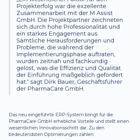
Projekterfolg war die exzellente
Zusammenarbeit mit der M Assist
GmbH. Die Projektpartner zeichneten
sich durch hohe Professionalität und
ein starkes Engagement aus.
Sämtliche Herausforderungen und
Probleme, die während der
Implementierungsphase auftraten,
wurden zeitnah und fachkundig
gelöst, was die Effizienz und Qualität
der Einführung maßgeblich gefördert
hat.“ sagt Dirk Bauer, Geschäftsführer
der PharmaCare GmbH.
Das neu eingeführte ERP-System bringt für die
PharmaCare GmbH erhebliche Vorteile und stellt einen
wesentlichen Innovationsschritt dar. Zu den
bedeutendsten Optimierungen zählen: