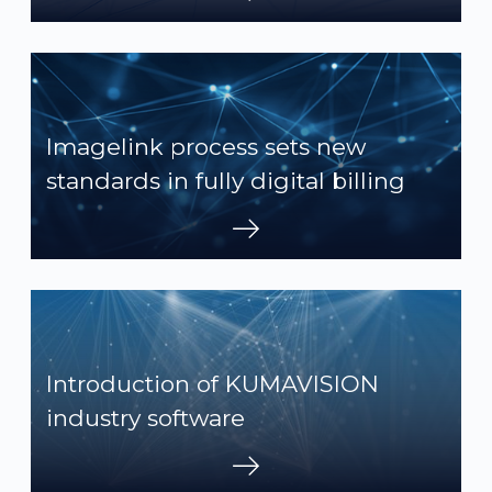
Imagelink process sets new
standards in fully digital billing
Introduction of KUMAVISION
industry software