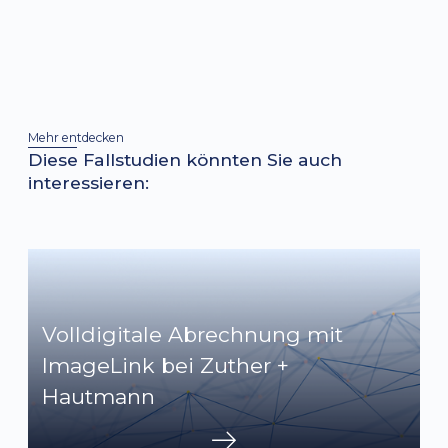
Mehr entdecken
Diese Fallstudien könnten Sie auch
interessieren:
Volldigitale Abrechnung mit
ImageLink bei Zuther +
Hautmann