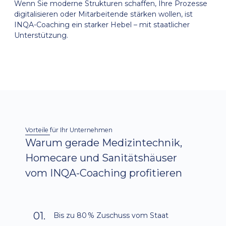
Wenn Sie moderne Strukturen schaffen, Ihre Prozesse
digitalisieren oder Mitarbeitende stärken wollen, ist
INQA-Coaching ein starker Hebel – mit staatlicher
Unterstützung.
Vorteile für Ihr Unternehmen
Warum gerade Medizintechnik,
Homecare und Sanitätshäuser
vom INQA-Coaching profitieren
01.
Bis zu 80 % Zuschuss vom Staat