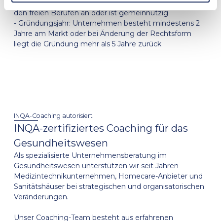
-
Unternehmensform: rechtlich selbstständig, gehört
den freien Berufen an oder ist gemeinnützig
-
Gründungsjahr: Unternehmen besteht mindestens 2
Jahre am Markt oder bei Änderung der Rechtsform
liegt die Gründung mehr als 5 Jahre zurück
INQA-Coaching autorisiert
INQA-zertifiziertes Coaching für das
Gesundheitswesen
Als spezialisierte Unternehmensberatung im
Gesundheitswesen unterstützen wir seit Jahren
Medizintechnikunternehmen, Homecare-Anbieter und
Sanitätshäuser bei strategischen und organisatorischen
Veränderungen.
Unser Coaching-Team besteht aus erfahrenen