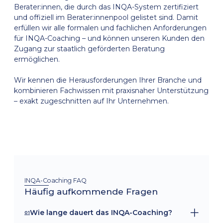
Berater:innen, die durch das INQA-System zertifiziert
und offiziell im Berater:innenpool gelistet sind. Damit
erfüllen wir alle formalen und fachlichen Anforderungen
für INQA-Coaching – und können unseren Kunden den
Zugang zur staatlich geförderten Beratung
ermöglichen.
Wir kennen die Herausforderungen Ihrer Branche und
kombinieren Fachwissen mit praxisnaher Unterstützung
– exakt zugeschnitten auf Ihr Unternehmen.
INQA-Coaching FAQ
Häufig aufkommende Fragen
Wie lange dauert das INQA-Coaching?
01