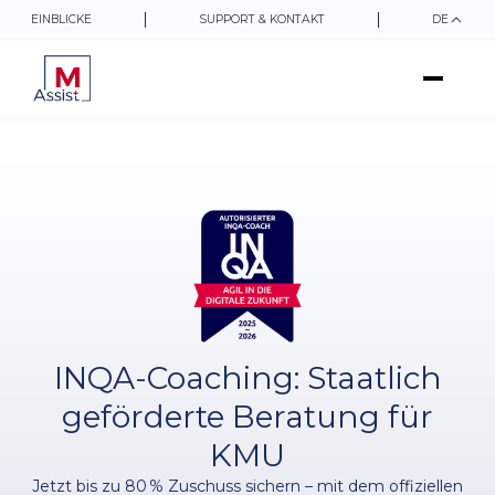
EINBLICKE
SUPPORT & KONTAKT
DE
INQA-Coaching: Staatlich
geförderte Beratung für
KMU
Jetzt bis zu 80 % Zuschuss sichern – mit dem offiziellen