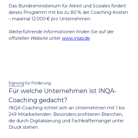
Das Bundesministerium für Arbeit und Soziales fördert
dieses Programm mit bis zu 80 % der Coaching-Kosten
– maximal 12.000 € pro Unternehmen.
Weiterführende Informationen finden Sie auf der
offiziellen Website unter
www.inqa.de
.
Eignung für Förderung
Für welche Unternehmen ist INQA-
Coaching gedacht?
INQA-Coaching richtet sich an Unternehmen mit 1 bis
249 Mitarbeitenden. Besonders profitieren Branchen,
die durch Digitalisierung und Fachkräftemangel unter
Druck stehen.