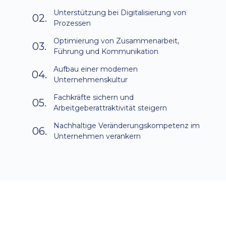
Unterstützung bei Digitalisierung von
02.
Prozessen
Optimierung von Zusammenarbeit,
03.
Führung und Kommunikation
Aufbau einer modernen
04.
Unternehmenskultur
Fachkräfte sichern und
05.
Arbeitgeberattraktivität steigern
Nachhaltige Veränderungskompetenz im
06.
Unternehmen verankern