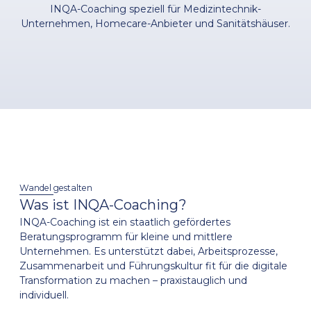
INQA-Coaching speziell für Medizintechnik-
Unternehmen, Homecare-Anbieter und Sanitätshäuser.
Wandel gestalten
Was ist INQA-Coaching?
INQA-Coaching ist ein staatlich gefördertes
Beratungsprogramm für kleine und mittlere
Unternehmen. Es unterstützt dabei, Arbeitsprozesse,
Zusammenarbeit und Führungskultur fit für die digitale
Transformation zu machen – praxistauglich und
individuell.