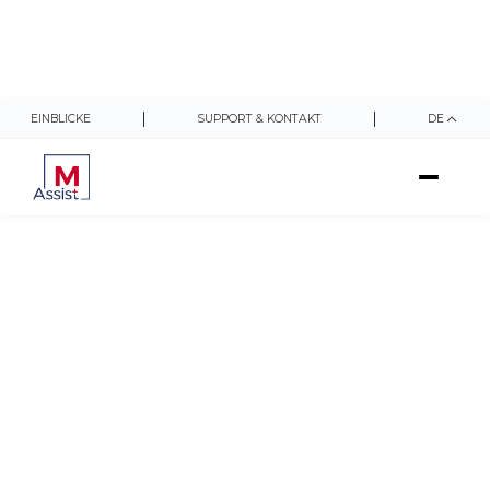
EINBLICKE
SUPPORT & KONTAKT
DE
Firmeninternes